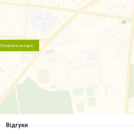
Показати на карті
Відгуки