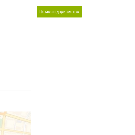
Це моє підприємство