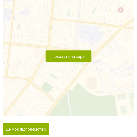
Показати на карті
Це моє підприємство