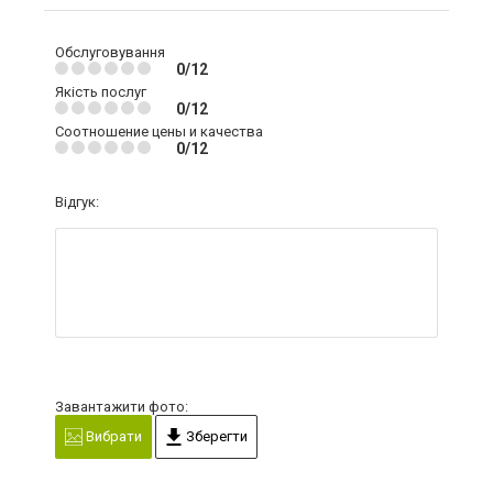
Обслуговування
0/12
Якість послуг
0/12
Соотношение цены и качества
0/12
Відгук:
Завантажити фото:
Вибрати
Зберегти