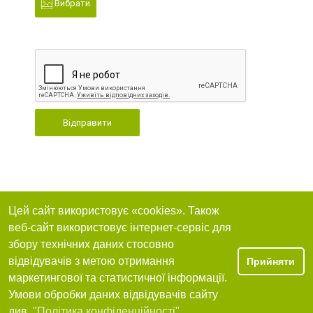
Вибрати
Відправити
Цей сайт використовує «cookies». Також
веб-сайт використовує інтернет-сервіс для
збору технічних даних стосовно
відвідувачів з метою отримання
Прийняти
маркетингової та статистичної інформації.
Умови обробки даних відвідувачів сайту
див.
"Політика конфіденційності"