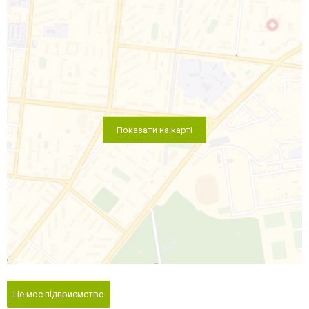
Показати на карті
Це моє підприємство