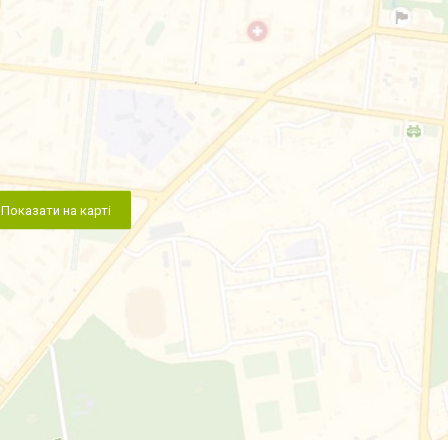
Показати на карті