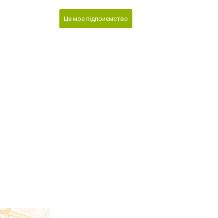
Це моє підприємство