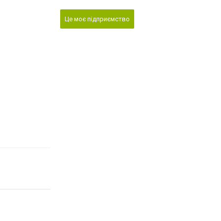
Це моє підприємство