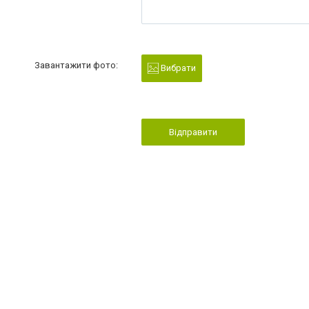
Завантажити фото:
Вибрати
Відправити