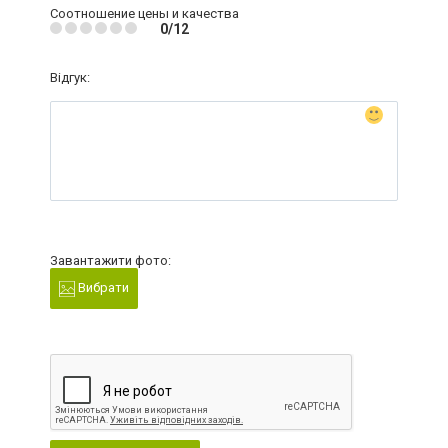
Соотношение цены и качества
0/12
Відгук:
Завантажити фото:
Вибрати