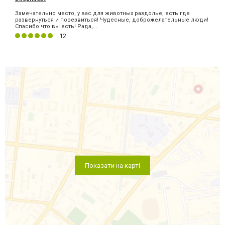
Замечательно место, у вас для животных раздолье, есть где
развернуться и порезвиться! Чудесные, доброжелательные люди!
Спасибо что вы есть! Рада,...
12
Показати на карті