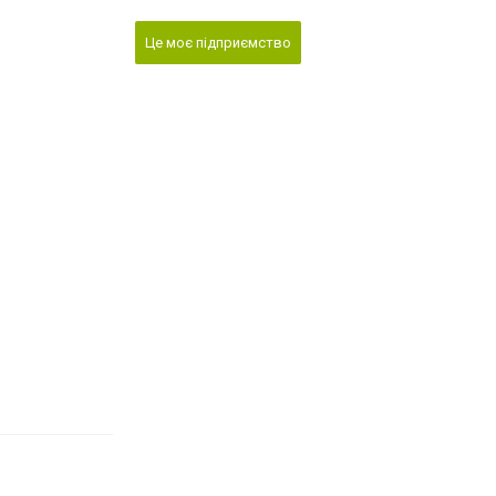
Це моє підприємство