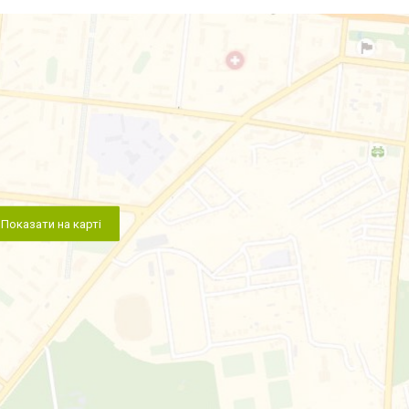
Показати на карті