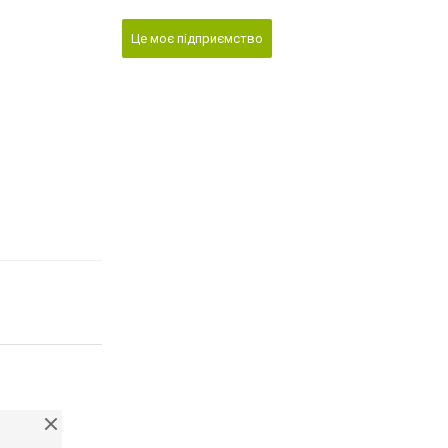
Це моє підприємство