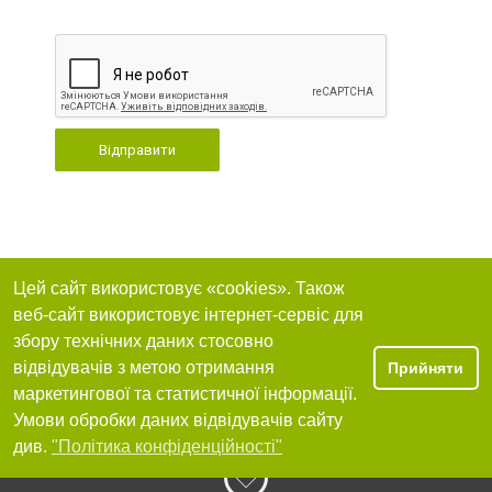
Відправити
Цей сайт використовує «cookies». Також
веб-сайт використовує інтернет-сервіс для
збору технічних даних стосовно
відвідувачів з метою отримання
Прийняти
маркетингової та статистичної інформації.
Умови обробки даних відвідувачів сайту
див.
"Політика конфіденційності"