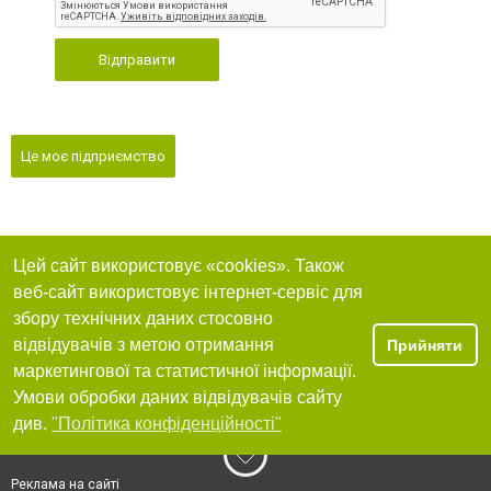
Відправити
Це моє підприємство
Цей сайт використовує «cookies». Також
веб-сайт використовує інтернет-сервіс для
збору технічних даних стосовно
відвідувачів з метою отримання
Прийняти
маркетингової та статистичної інформації.
Умови обробки даних відвідувачів сайту
див.
"Політика конфіденційності"
Реклама на сайті