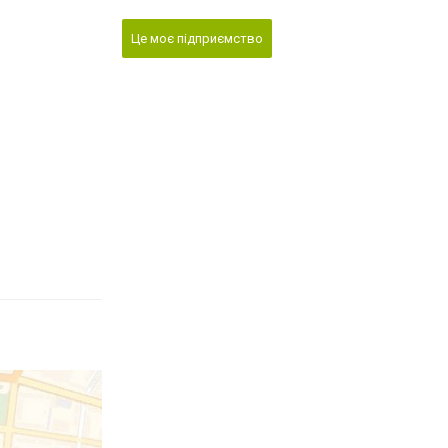
Це моє підприємство