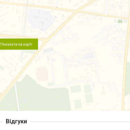
Показати на карті
Відгуки