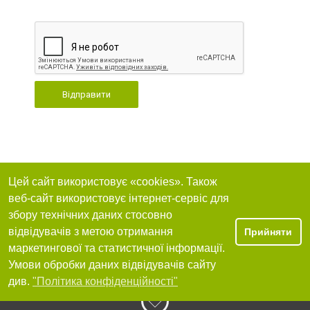
Відправити
Цей сайт використовує «cookies». Також
веб-сайт використовує інтернет-сервіс для
збору технічних даних стосовно
відвідувачів з метою отримання
Прийняти
маркетингової та статистичної інформації.
Умови обробки даних відвідувачів сайту
див.
"Політика конфіденційності"