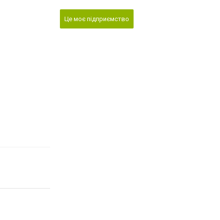
Це моє підприємство