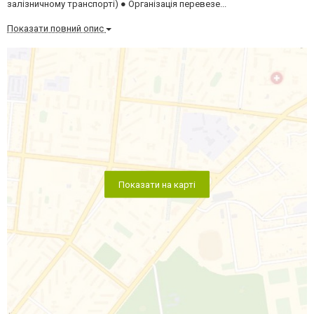
залізничному транспорті) ● Організація перевезе...
Показати повний опис
Показати на карті