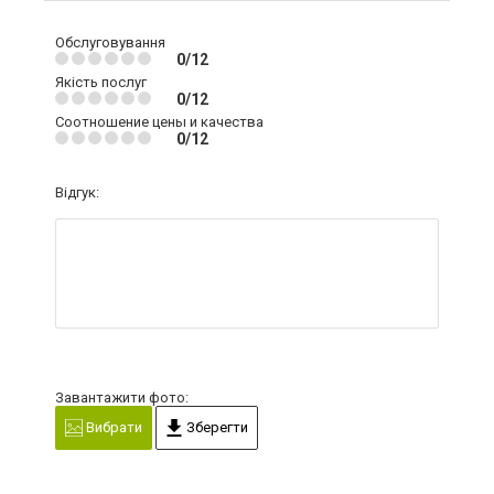
Обслуговування
0/12
Якість послуг
0/12
Соотношение цены и качества
0/12
Відгук:
Завантажити фото:
Вибрати
Зберегти