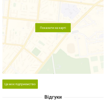
Показати на карті
Це моє підприємство
Відгуки