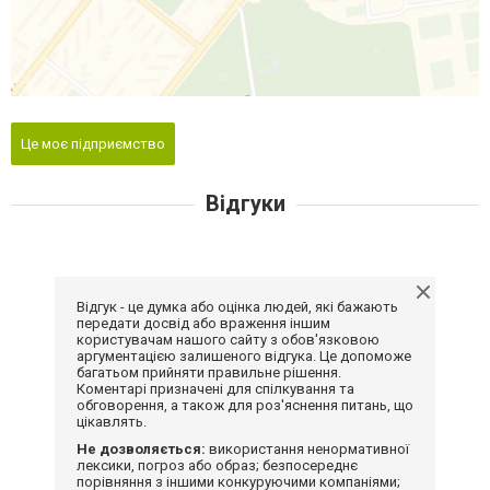
Це моє підприємство
Відгуки
Відгук - це думка або оцінка людей, які бажають
передати досвід або враження іншим
користувачам нашого сайту з обов'язковою
аргументацією залишеного відгука. Це допоможе
багатьом прийняти правильне рішення.
Коментарі призначені для спілкування та
обговорення, а також для роз'яснення питань, що
цікавлять.
Не дозволяється:
використання ненормативної
лексики, погроз або образ; безпосереднє
порівняння з іншими конкуруючими компаніями;