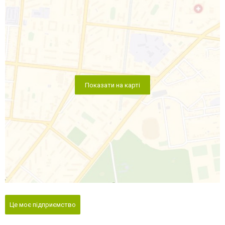
Показати на карті
Це моє підприємство