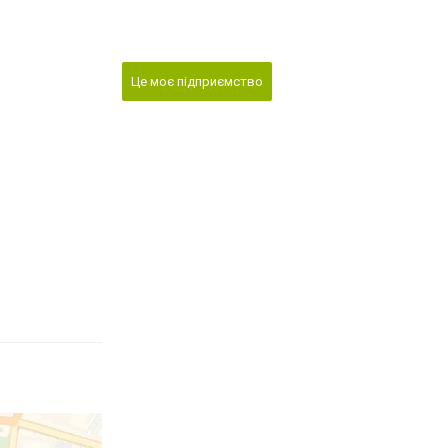
Це моє підприємство