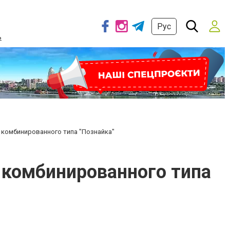
Рус
ь
 комбинированного типа "Познайка"
 комбинированного типа