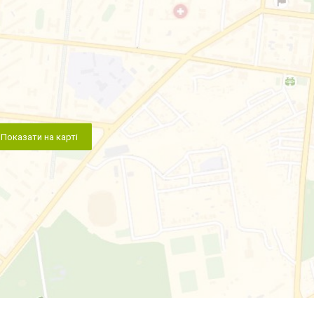
Показати на карті