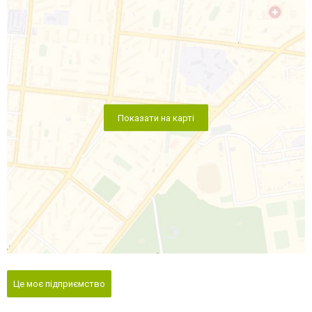
Показати на карті
Це моє підприємство