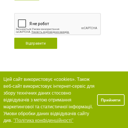
Відправити
Цей сайт використовує «cookies». Також
веб-сайт використовує інтернет-сервіс для
збору технічних даних стосовно
відвідувачів з метою отримання
Прийняти
маркетингової та статистичної інформації.
Умови обробки даних відвідувачів сайту
див.
"Політика конфіденційності"