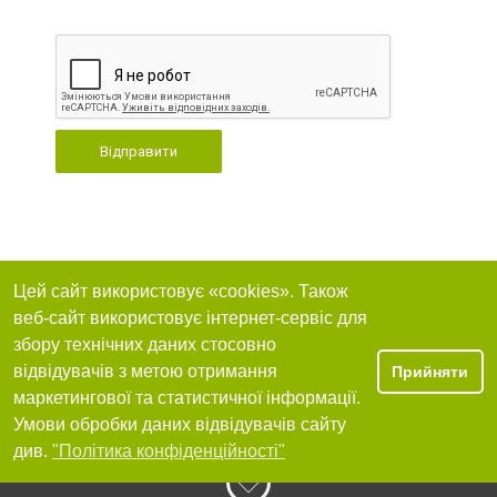
Відправити
Цей сайт використовує «cookies». Також
веб-сайт використовує інтернет-сервіс для
збору технічних даних стосовно
відвідувачів з метою отримання
Прийняти
маркетингової та статистичної інформації.
Умови обробки даних відвідувачів сайту
див.
"Політика конфіденційності"