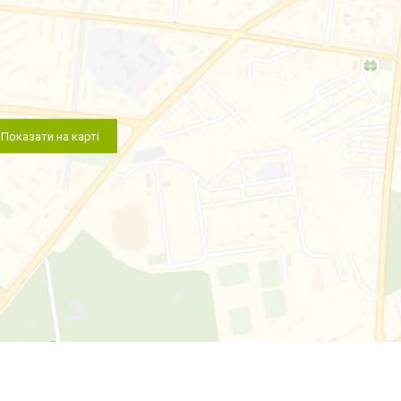
Показати на карті