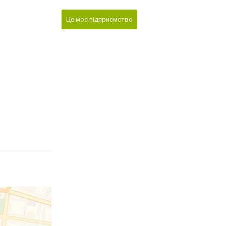
Це моє підприємство