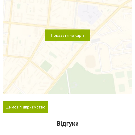
Показати на карті
Це моє підприємство
Відгуки