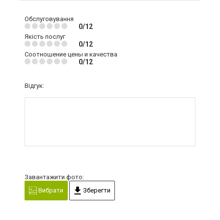
Обслуговування
0/12
Якість послуг
0/12
Соотношение цены и качества
0/12
Відгук:
Завантажити фото:
Вибрати
Зберегти