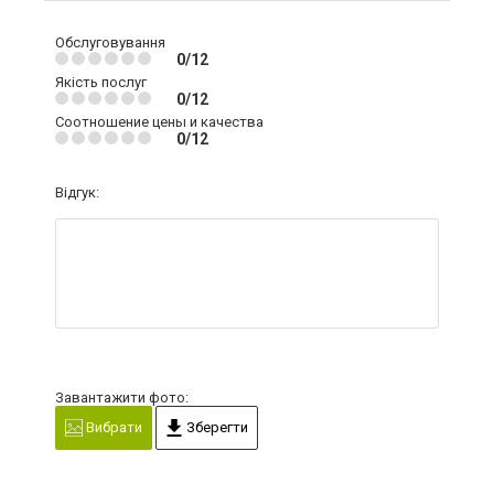
Обслуговування
0/12
Якість послуг
0/12
Соотношение цены и качества
0/12
Відгук:
Завантажити фото:
Вибрати
Зберегти