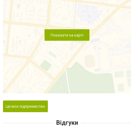
Показати на карті
Це моє підприємство
Відгуки