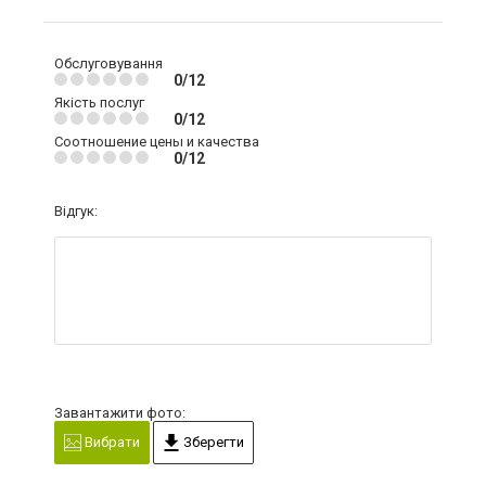
Обслуговування
0/12
Якість послуг
0/12
Соотношение цены и качества
0/12
Відгук:
Завантажити фото:
Вибрати
Зберегти