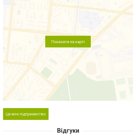
Показати на карті
Це моє підприємство
Відгуки