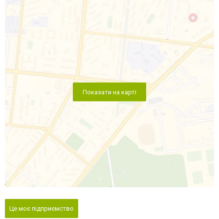
Показати на карті
Це моє підприємство