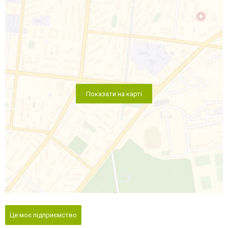
Показати на карті
Це моє підприємство