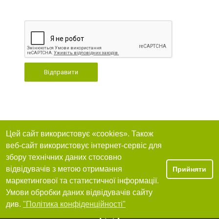
Відправити
Цей сайт використовує «cookies». Також
веб-сайт використовує інтернет-сервіс для
збору технічних даних стосовно
відвідувачів з метою отримання
Прийняти
маркетингової та статистичної інформації.
Умови обробки даних відвідувачів сайту
див.
"Політика конфіденційності"