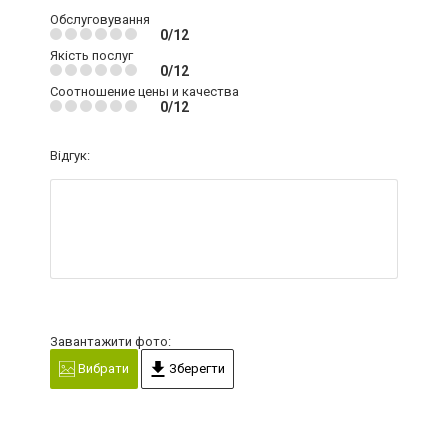
Обслуговування
0/12
Якість послуг
0/12
Соотношение цены и качества
0/12
Відгук:
Завантажити фото:
Вибрати
Зберегти