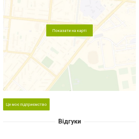
Показати на карті
Це моє підприємство
Відгуки