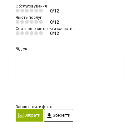
Обслуговування
0/12
Якість послуг
0/12
Соотношение цены и качества
0/12
Відгук:
Завантажити фото:
Вибрати
Зберегти