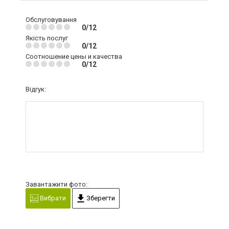
Обслуговування
0/12
Якість послуг
0/12
Соотношение цены и качества
0/12
Відгук:
Завантажити фото:
Вибрати
Зберегти