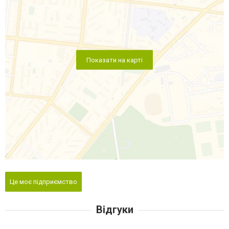
Показати на карті
Це моє підприємство
Відгуки