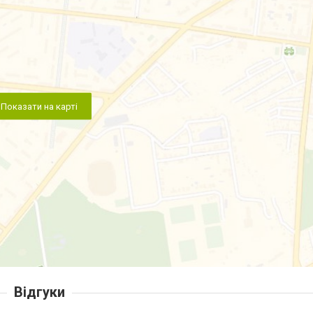
Показати на карті
Відгуки