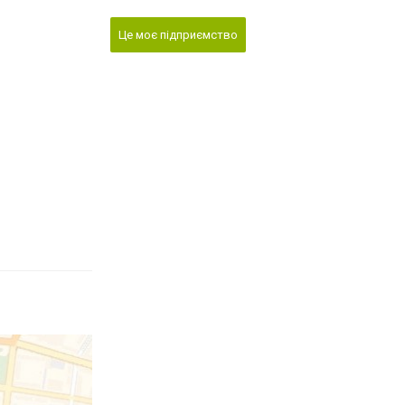
Це моє підприємство