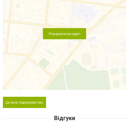
Показати на карті
Це моє підприємство
Відгуки