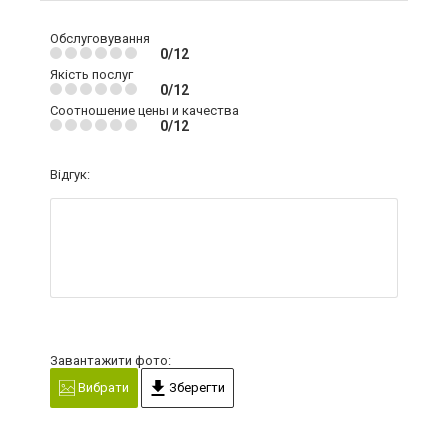
Обслуговування
0/12
Якість послуг
0/12
Соотношение цены и качества
0/12
Відгук:
Завантажити фото:
Вибрати
Зберегти