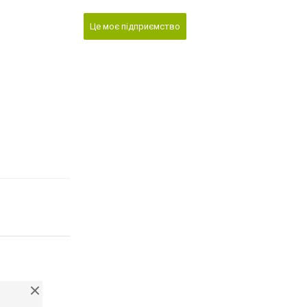
Це моє підприємство