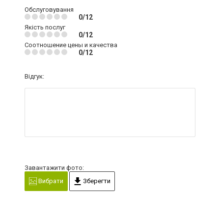
Обслуговування
0/12
Якість послуг
0/12
Соотношение цены и качества
0/12
Відгук:
Завантажити фото:
Вибрати
Зберегти