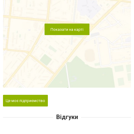
Показати на карті
Це моє підприємство
Відгуки