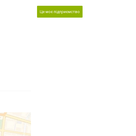
Це моє підприємство