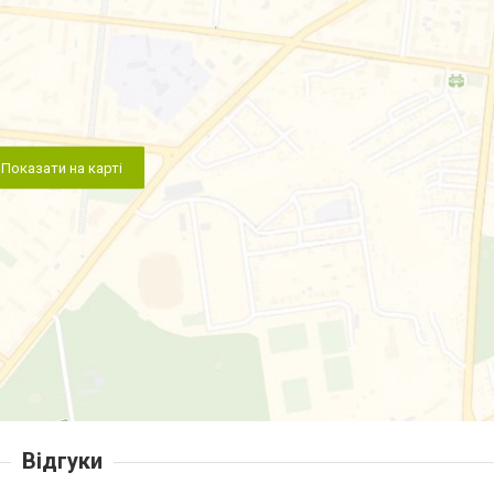
Показати на карті
Відгуки