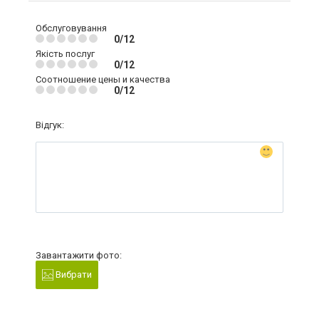
Обслуговування
0/12
Якість послуг
0/12
Соотношение цены и качества
0/12
Відгук:
Завантажити фото:
Вибрати