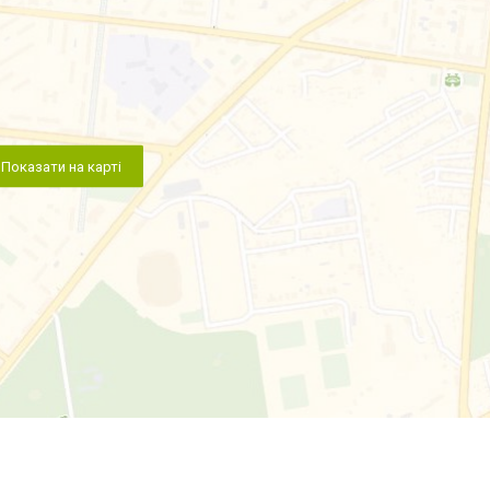
Показати на карті