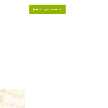
Це моє підприємство