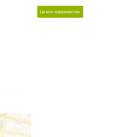
Це моє підприємство