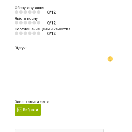
Обслуговування
0/12
Якість послуг
0/12
Соотношение цены и качества
0/12
Відгук:
Завантажити фото:
Вибрати