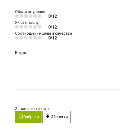
Обслуговування
0/12
Якість послуг
0/12
Соотношение цены и качества
0/12
Відгук:
Завантажити фото:
Вибрати
Зберегти