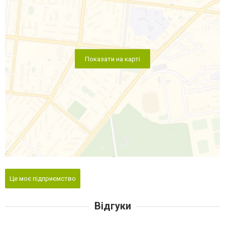
Показати на карті
Це моє підприємство
Відгуки