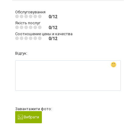
Обслуговування
0/12
Якість послуг
0/12
Соотношение цены и качества
0/12
Відгук:
Завантажити фото:
Вибрати