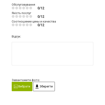
Обслуговування
0/12
Якість послуг
0/12
Соотношение цены и качества
0/12
Відгук:
Завантажити фото:
Вибрати
Зберегти