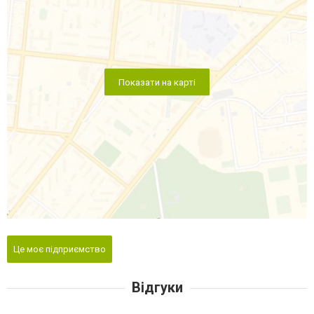
Показати на карті
Це моє підприємство
Відгуки