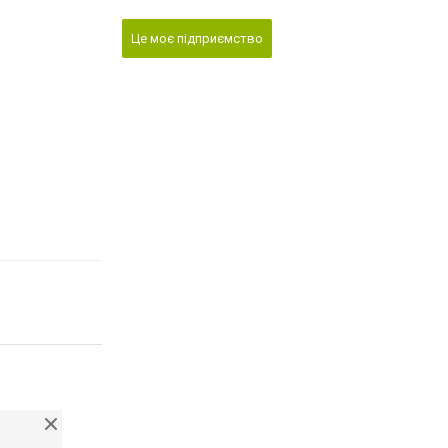
Це моє підприємство