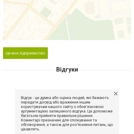
Це моє підприємство
Відгуки
Відгук - це думка або оцінка людей, які бажають
передати досвід або враження іншим
користувачам нашого сайту з обов'язковою
аргументацією залишеного відгука. Це допоможе
багатьом прийняти правильне рішення.
Коментарі призначені для спілкування та
обговорення, а також для роз'яснення питань, що
цікавлять.