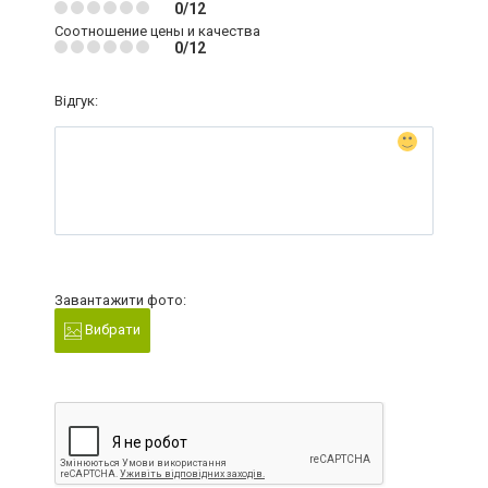
0/12
Соотношение цены и качества
0/12
Відгук:
Завантажити фото:
Вибрати